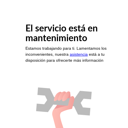
El servicio está en
mantenimiento
Estamos trabajando para ti. Lamentamos los
inconvenientes, nuestra
asistencia
está a tu
disposición para ofrecerte más información