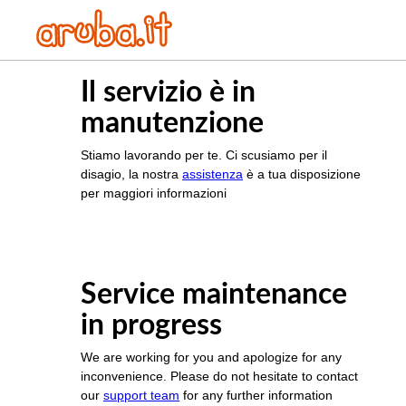
Il servizio è in
manutenzione
Stiamo lavorando per te. Ci scusiamo per il
disagio, la nostra
assistenza
è a tua disposizione
per maggiori informazioni
Service maintenance
in progress
We are working for you and apologize for any
inconvenience. Please do not hesitate to contact
our
support team
for any further information