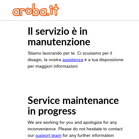
Il servizio è in
manutenzione
Stiamo lavorando per te. Ci scusiamo per il
disagio, la nostra
assistenza
è a tua disposizione
per maggiori informazioni
Service maintenance
in progress
We are working for you and apologize for any
inconvenience. Please do not hesitate to contact
our
support team
for any further information