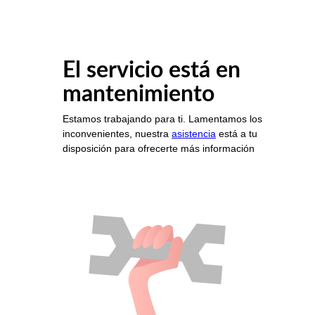
El servicio está en
mantenimiento
Estamos trabajando para ti. Lamentamos los
inconvenientes, nuestra
asistencia
está a tu
disposición para ofrecerte más información