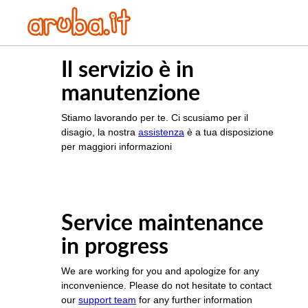
Il servizio è in
manutenzione
Stiamo lavorando per te. Ci scusiamo per il
disagio, la nostra
assistenza
è a tua disposizione
per maggiori informazioni
Service maintenance
in progress
We are working for you and apologize for any
inconvenience. Please do not hesitate to contact
our
support team
for any further information