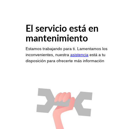
El servicio está en
mantenimiento
Estamos trabajando para ti. Lamentamos los
inconvenientes, nuestra
asistencia
está a tu
disposición para ofrecerte más información