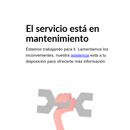
El servicio está en
mantenimiento
Estamos trabajando para ti. Lamentamos los
inconvenientes, nuestra
asistencia
está a tu
disposición para ofrecerte más información