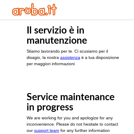
Il servizio è in
manutenzione
Stiamo lavorando per te. Ci scusiamo per il
disagio, la nostra
assistenza
è a tua disposizione
per maggiori informazioni
Service maintenance
in progress
We are working for you and apologize for any
inconvenience. Please do not hesitate to contact
our
support team
for any further information