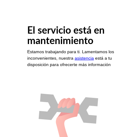
El servicio está en
mantenimiento
Estamos trabajando para ti. Lamentamos los
inconvenientes, nuestra
asistencia
está a tu
disposición para ofrecerte más información