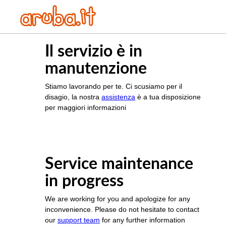
Il servizio è in
manutenzione
Stiamo lavorando per te. Ci scusiamo per il
disagio, la nostra
assistenza
è a tua disposizione
per maggiori informazioni
Service maintenance
in progress
We are working for you and apologize for any
inconvenience. Please do not hesitate to contact
our
support team
for any further information