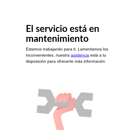
El servicio está en
mantenimiento
Estamos trabajando para ti. Lamentamos los
inconvenientes, nuestra
asistencia
está a tu
disposición para ofrecerte más información