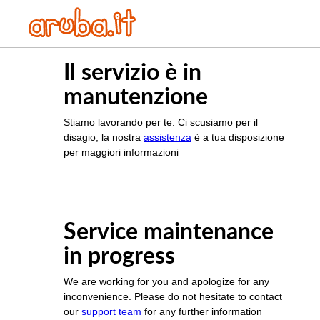
Il servizio è in
manutenzione
Stiamo lavorando per te. Ci scusiamo per il
disagio, la nostra
assistenza
è a tua disposizione
per maggiori informazioni
Service maintenance
in progress
We are working for you and apologize for any
inconvenience. Please do not hesitate to contact
our
support team
for any further information