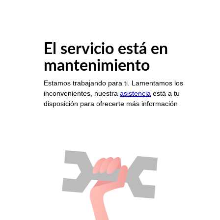
El servicio está en
mantenimiento
Estamos trabajando para ti. Lamentamos los
inconvenientes, nuestra
asistencia
está a tu
disposición para ofrecerte más información