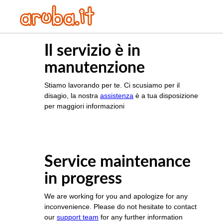
Il servizio è in
manutenzione
Stiamo lavorando per te. Ci scusiamo per il
disagio, la nostra
assistenza
è a tua disposizione
per maggiori informazioni
Service maintenance
in progress
We are working for you and apologize for any
inconvenience. Please do not hesitate to contact
our
support team
for any further information