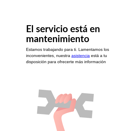
El servicio está en
mantenimiento
Estamos trabajando para ti. Lamentamos los
inconvenientes, nuestra
asistencia
está a tu
disposición para ofrecerte más información