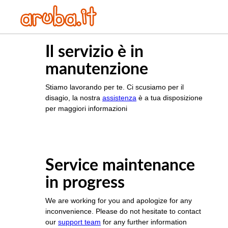
Il servizio è in
manutenzione
Stiamo lavorando per te. Ci scusiamo per il
disagio, la nostra
assistenza
è a tua disposizione
per maggiori informazioni
Service maintenance
in progress
We are working for you and apologize for any
inconvenience. Please do not hesitate to contact
our
support team
for any further information