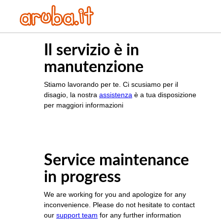
Il servizio è in
manutenzione
Stiamo lavorando per te. Ci scusiamo per il
disagio, la nostra
assistenza
è a tua disposizione
per maggiori informazioni
Service maintenance
in progress
We are working for you and apologize for any
inconvenience. Please do not hesitate to contact
our
support team
for any further information