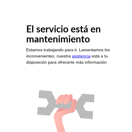
El servicio está en
mantenimiento
Estamos trabajando para ti. Lamentamos los
inconvenientes, nuestra
asistencia
está a tu
disposición para ofrecerte más información