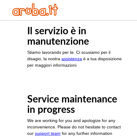
Il servizio è in
manutenzione
Stiamo lavorando per te. Ci scusiamo per il
disagio, la nostra
assistenza
è a tua disposizione
per maggiori informazioni
Service maintenance
in progress
We are working for you and apologize for any
inconvenience. Please do not hesitate to contact
our
support team
for any further information