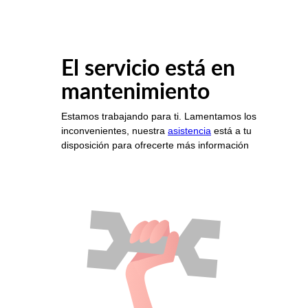
El servicio está en
mantenimiento
Estamos trabajando para ti. Lamentamos los
inconvenientes, nuestra
asistencia
está a tu
disposición para ofrecerte más información