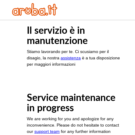
Il servizio è in
manutenzione
Stiamo lavorando per te. Ci scusiamo per il
disagio, la nostra
assistenza
è a tua disposizione
per maggiori informazioni
Service maintenance
in progress
We are working for you and apologize for any
inconvenience. Please do not hesitate to contact
our
support team
for any further information