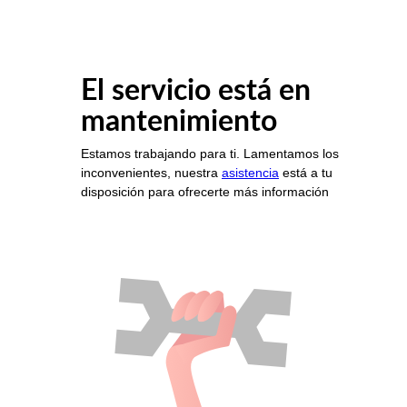
El servicio está en
mantenimiento
Estamos trabajando para ti. Lamentamos los
inconvenientes, nuestra
asistencia
está a tu
disposición para ofrecerte más información