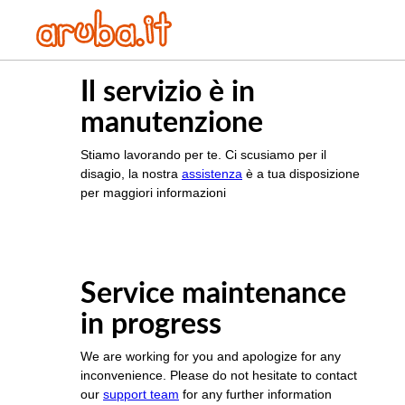
Il servizio è in
manutenzione
Stiamo lavorando per te. Ci scusiamo per il
disagio, la nostra
assistenza
è a tua disposizione
per maggiori informazioni
Service maintenance
in progress
We are working for you and apologize for any
inconvenience. Please do not hesitate to contact
our
support team
for any further information