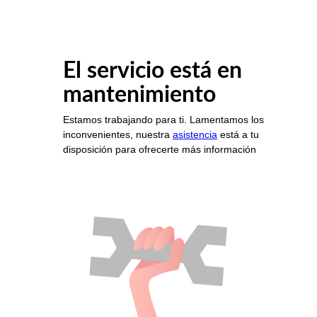
El servicio está en
mantenimiento
Estamos trabajando para ti. Lamentamos los
inconvenientes, nuestra
asistencia
está a tu
disposición para ofrecerte más información