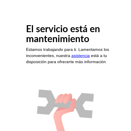
El servicio está en
mantenimiento
Estamos trabajando para ti. Lamentamos los
inconvenientes, nuestra
asistencia
está a tu
disposición para ofrecerte más información