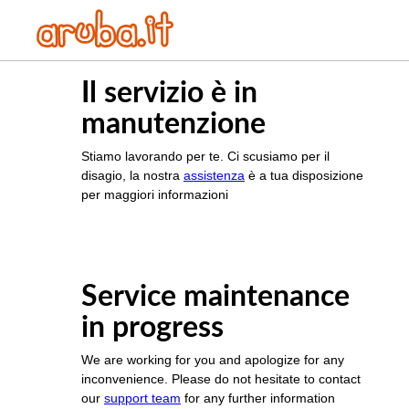
Il servizio è in
manutenzione
Stiamo lavorando per te. Ci scusiamo per il
disagio, la nostra
assistenza
è a tua disposizione
per maggiori informazioni
Service maintenance
in progress
We are working for you and apologize for any
inconvenience. Please do not hesitate to contact
our
support team
for any further information