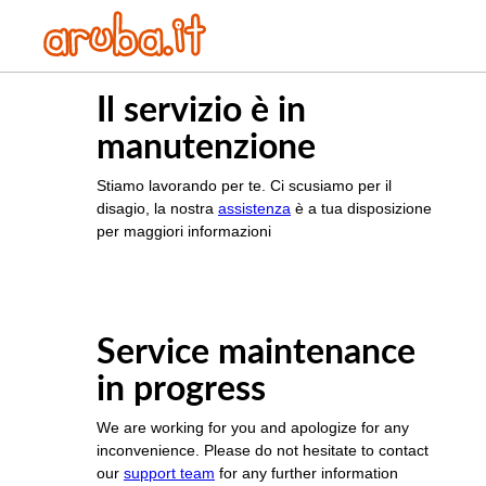
Il servizio è in
manutenzione
Stiamo lavorando per te. Ci scusiamo per il
disagio, la nostra
assistenza
è a tua disposizione
per maggiori informazioni
Service maintenance
in progress
We are working for you and apologize for any
inconvenience. Please do not hesitate to contact
our
support team
for any further information