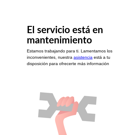
El servicio está en
mantenimiento
Estamos trabajando para ti. Lamentamos los
inconvenientes, nuestra
asistencia
está a tu
disposición para ofrecerte más información