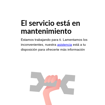
El servicio está en
mantenimiento
Estamos trabajando para ti. Lamentamos los
inconvenientes, nuestra
asistencia
está a tu
disposición para ofrecerte más información