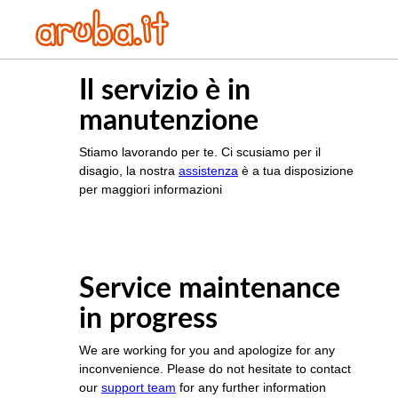
Il servizio è in
manutenzione
Stiamo lavorando per te. Ci scusiamo per il
disagio, la nostra
assistenza
è a tua disposizione
per maggiori informazioni
Service maintenance
in progress
We are working for you and apologize for any
inconvenience. Please do not hesitate to contact
our
support team
for any further information