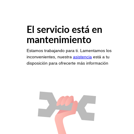
El servicio está en
mantenimiento
Estamos trabajando para ti. Lamentamos los
inconvenientes, nuestra
asistencia
está a tu
disposición para ofrecerte más información