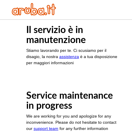
Il servizio è in
manutenzione
Stiamo lavorando per te. Ci scusiamo per il
disagio, la nostra
assistenza
è a tua disposizione
per maggiori informazioni
Service maintenance
in progress
We are working for you and apologize for any
inconvenience. Please do not hesitate to contact
our
support team
for any further information